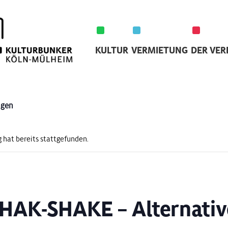
KULTUR
VERMIETUNG
DER VER
ngen
 hat bereits stattgefunden.
HAK-SHAKE – Alternativ