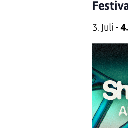
Festiva
3. Juli
-
4.