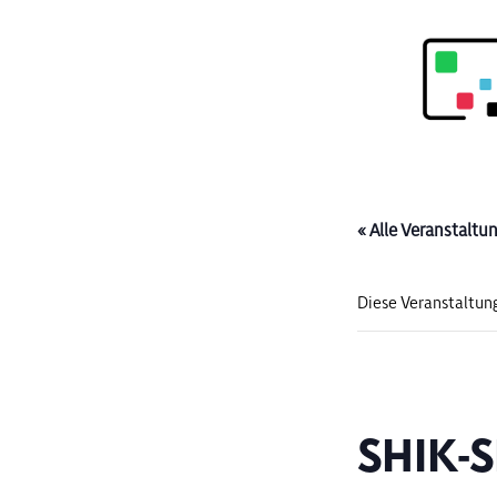
« Alle Veranstaltu
Diese Veranstaltung
SHIK-S