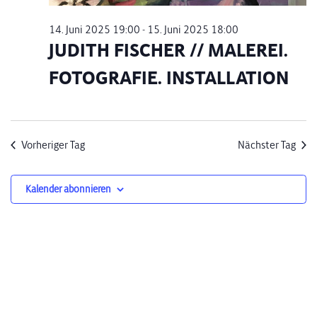
14. Juni 2025 19:00
-
15. Juni 2025 18:00
JUDITH FISCHER // MALEREI.
FOTOGRAFIE. INSTALLATION
Vorheriger Tag
Nächster Tag
Kalender abonnieren