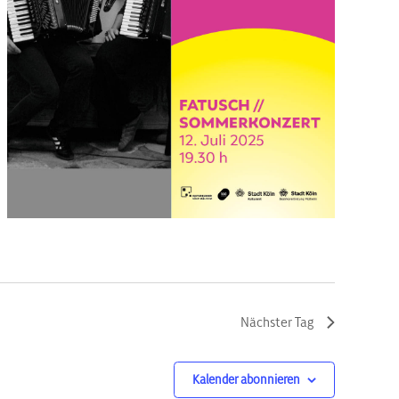
Nächster Tag
Kalender abonnieren