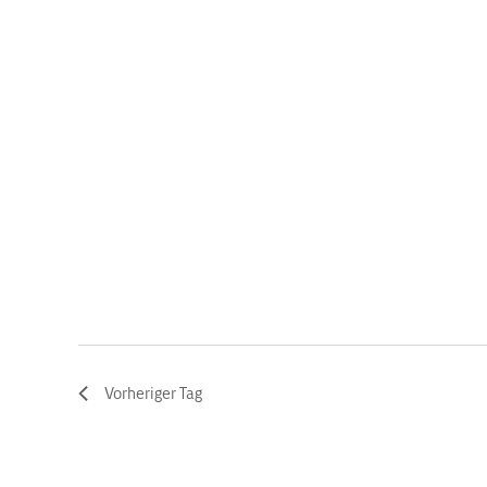
Vorheriger Tag