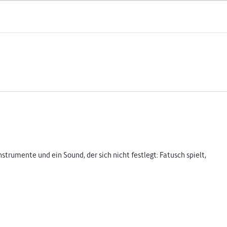
strumente und ein Sound, der sich nicht festlegt: Fatusch spielt,