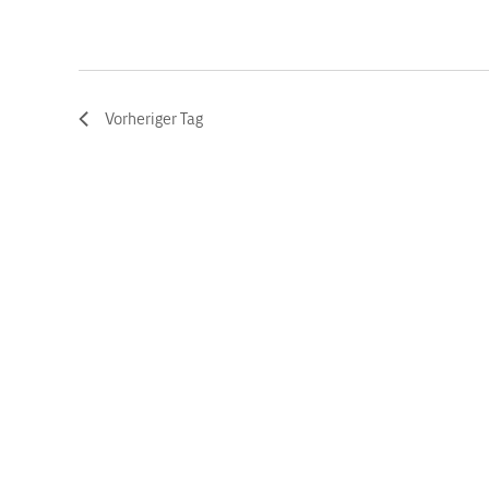
Vorheriger Tag