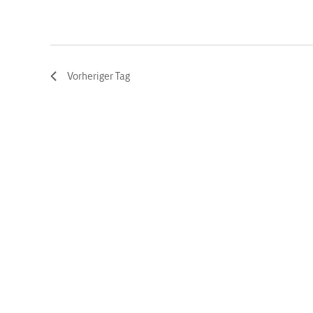
Vorheriger Tag