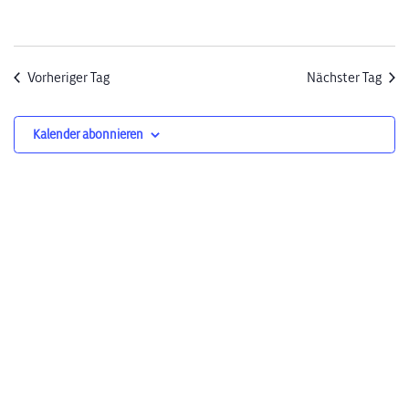
Vorheriger Tag
Nächster Tag
Kalender abonnieren