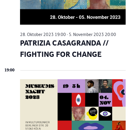
28. Oktober 2023 19:00
-
5. November 2023 20:00
PATRIZIA CASAGRANDA //
FIGHTING FOR CHANGE
19:00