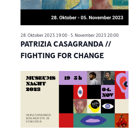
28. Oktober 2023 19:00
-
5. November 2023 20:00
PATRIZIA CASAGRANDA //
FIGHTING FOR CHANGE