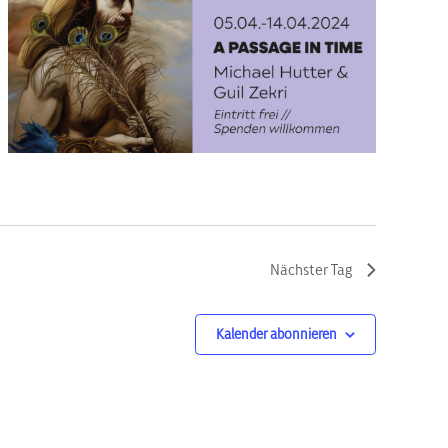
Nächster Tag
Kalender abonnieren