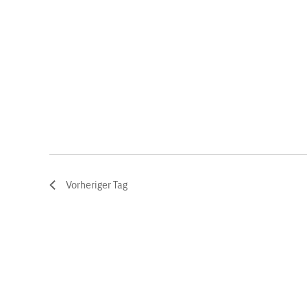
Vorheriger Tag