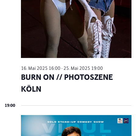
16. Mai 2025 16:00
-
25. Mai 2025 19:00
BURN ON // PHOTOSZENE
KÖLN
19:00