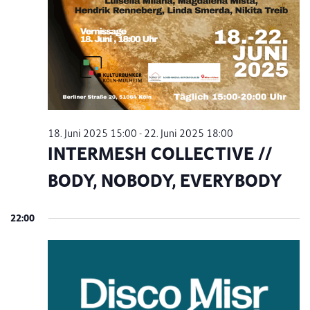
18. Juni 2025 15:00
-
22. Juni 2025 18:00
INTERMESH COLLECTIVE //
BODY, NOBODY, EVERYBODY
22:00