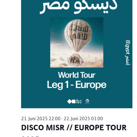
21. Juni 2025 22:00
-
22. Juni 2025 01:00
DISCO MISR // EUROPE TOUR