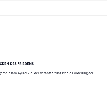
ÜCKEN DES FRIEDENS
emeinsam Așure! Ziel der Veranstaltung ist die Förderung der