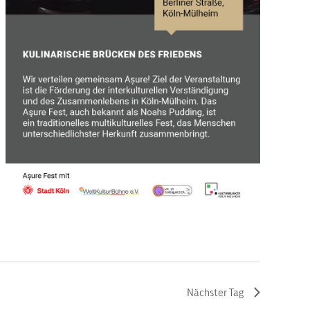
Nächster Tag