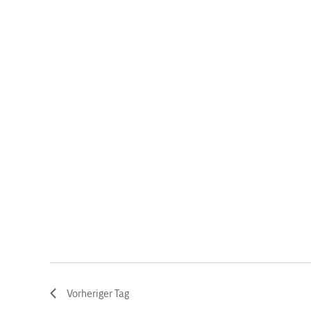
Vorheriger Tag