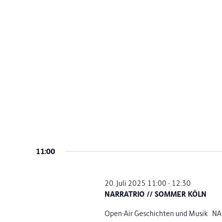
11:00
20. Juli 2025 11:00
-
12:30
NARRATRIO // SOMMER KÖLN
Open-Air Geschichten und Musik NAR