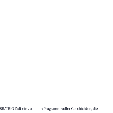
RATRIO lädt ein zu einem Programm voller Geschichten, die