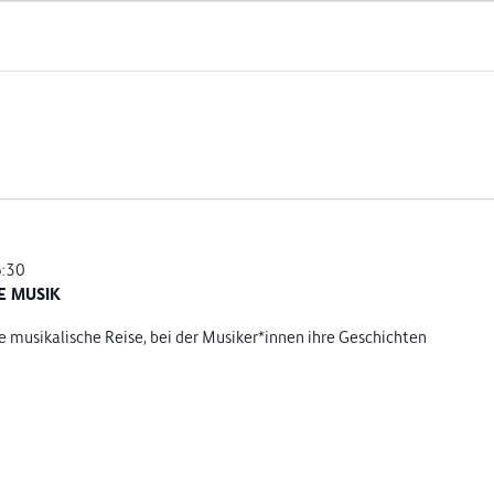
6:30
E MUSIK
 musikalische Reise, bei der Musiker*innen ihre Geschichten