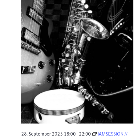
28. September 2025 18:00
-
22:00
JAMSESSION //