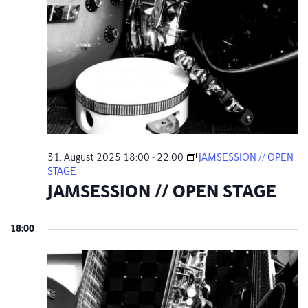
31. August 2025 18:00
-
22:00
JAMSESSION // OPEN
STAGE
JAMSESSION // OPEN STAGE
18:00