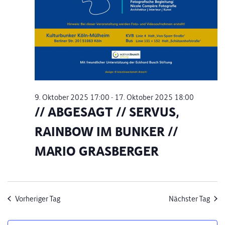
9. Oktober 2025 17:00
-
17. Oktober 2025 18:00
// ABGESAGT // SERVUS,
RAINBOW IM BUNKER //
MARIO GRASBERGER
Vorheriger Tag
Nächster Tag