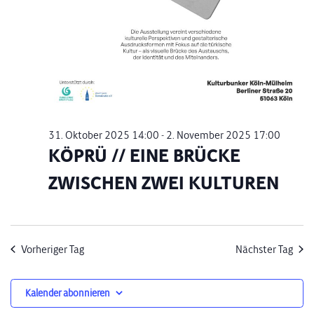
31. Oktober 2025 14:00
-
2. November 2025 17:00
KÖPRÜ // EINE BRÜCKE
ZWISCHEN ZWEI KULTUREN
Vorheriger Tag
Nächster Tag
Kalender abonnieren