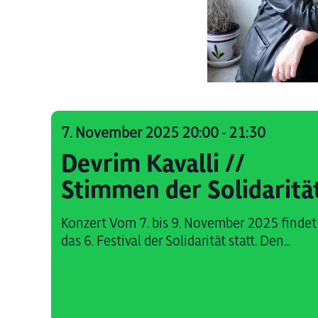
7. November 2025 20:00
-
21:30
Devrim Kavalli //
Stimmen der Solidaritä
Konzert Vom 7. bis 9. November 2025 findet
das 6. Festival der Solidarität statt. Den...