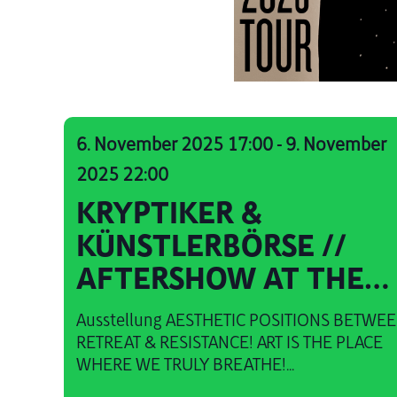
6. November 2025 17:00
-
9. November
2025 22:00
KRYPTIKER &
KÜNSTLERBÖRSE //
AFTERSHOW AT THE
BUNKER
Ausstellung AESTHETIC POSITIONS BETWE
RETREAT & RESISTANCE! ART IS THE PLACE
WHERE WE TRULY BREATHE!...