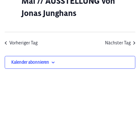
Mai // AUSSTELLUNG von
Jonas Junghans
Vorheriger Tag
Nächster Tag
Kalender abonnieren