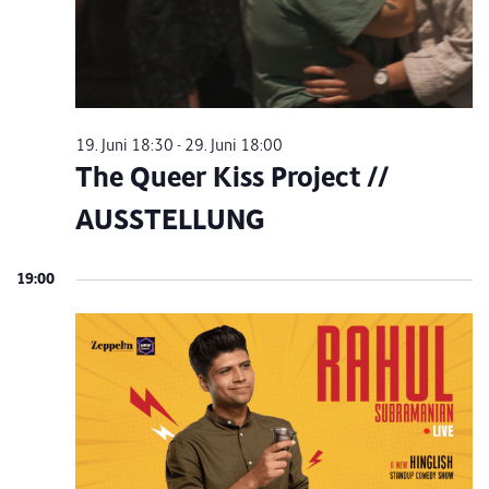
19. Juni 18:30
-
29. Juni 18:00
The Queer Kiss Project //
AUSSTELLUNG
19:00