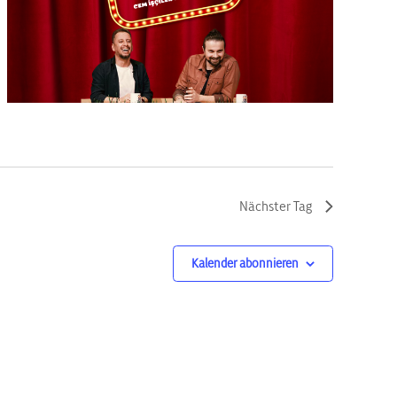
Nächster Tag
Kalender abonnieren