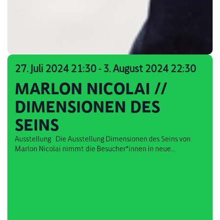
27. Juli 2024 21:30
-
3. August 2024 22:30
MARLON NICOLAI //
DIMENSIONEN DES
SEINS
Ausstellung Die Ausstellung Dimensionen des Seins von
Marlon Nicolai nimmt die Besucher*innen in neue...