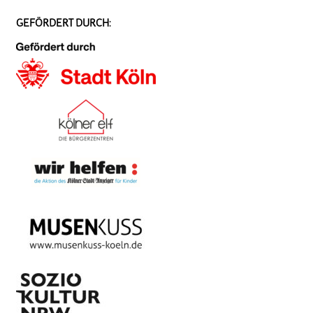
GEFÖRDERT DURCH: