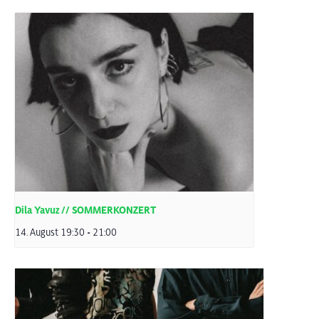
Dila Yavuz // SOMMERKONZERT
14. August 19:30
-
21:00