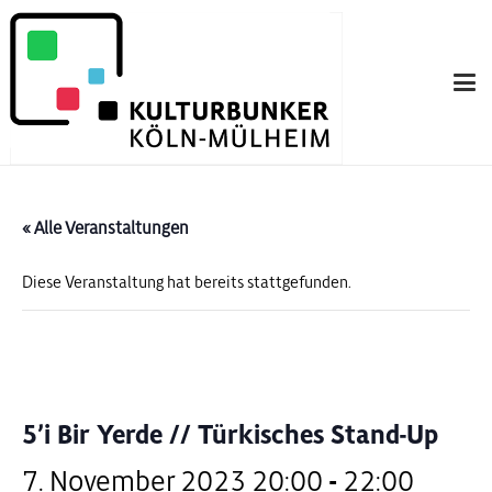
« Alle Veranstaltungen
Diese Veranstaltung hat bereits stattgefunden.
5’i Bir Yerde // Türkisches Stand-Up
7. November 2023 20:00
-
22:00