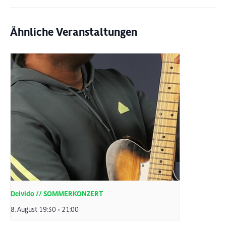
Ähnliche Veranstaltungen
Deivido // SOMMERKONZERT
8. August 19:30
-
21:00