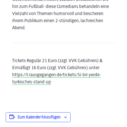
hin zum Fußball- diese Comedians behandeln eine
Vielzahl von Themen humorvoll und bescheren
ihrem Publikum einen 2-stündigen, lachreichen
Abend.
Tickets Regulär 21 Euro (zzgl. VVK Gebühren) &
Ermäßigt 16 Euro (zzgl. VVK Gebühren) unter:
https://t.rausgegangen.de/tickets/5i-bir-yerde-
turkisches-stand-up
Zum Kalender hinzufügen