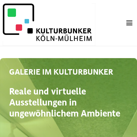
GALERIE IM KULTURBUNKER
Reale und virtuelle
Ausstellungen in
ungewöhnlichem Ambiente