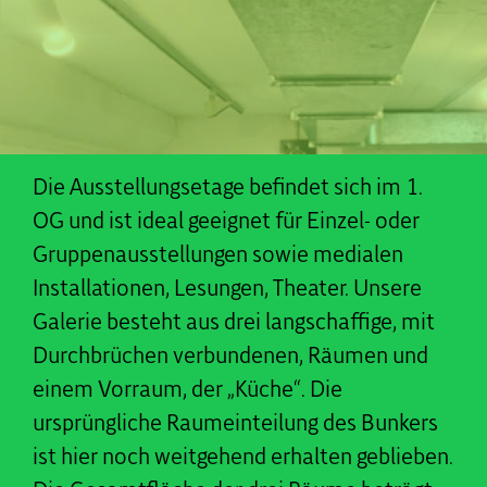
Die Ausstellungsetage befindet sich im 1.
OG und ist ideal geeignet für Einzel- oder
Gruppenausstellungen sowie medialen
Installationen, Lesungen, Theater. Unsere
Galerie besteht aus drei langschaffige, mit
Durchbrüchen verbundenen, Räumen und
einem Vorraum, der „Küche“. Die
ursprüngliche Raumeinteilung des Bunkers
ist hier noch weitgehend erhalten geblieben.