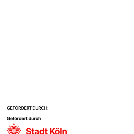
GEFÖRDERT DURCH: