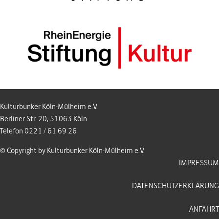
Kulturbunker Köln-Mülheim e.V.
Berliner Str. 20, 51063 Köln
Telefon 0221 / 61 69 26
© Copyright by Kulturbunker Köln-Mülheim e.V.
IMPRESSUM
DATENSCHUTZERKLÄRUNG
ANFAHRT