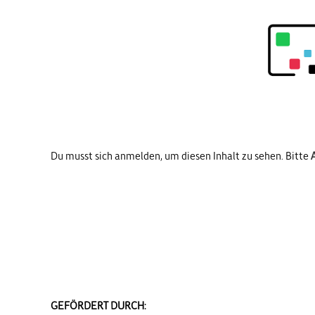
Du musst sich anmelden, um diesen Inhalt zu sehen. Bitte
GEFÖRDERT DURCH: