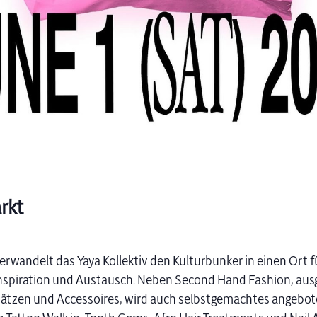
rkt
erwandelt das Yaya Kollektiv den Kulturbunker in einen Ort 
Inspiration und Austausch. Neben Second Hand Fashion, au
hätzen und Accessoires, wird auch selbstgemachtes angebo