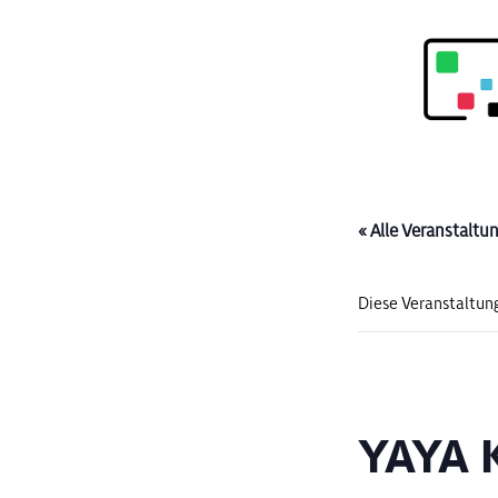
« Alle Veranstaltu
Diese Veranstaltung
YAYA 