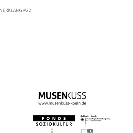
NERKLANG #22