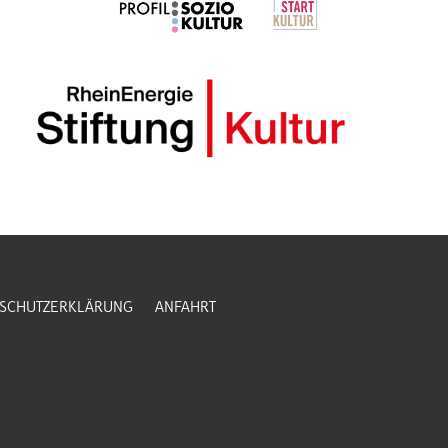
SCHUTZERKLÄRUNG
ANFAHRT