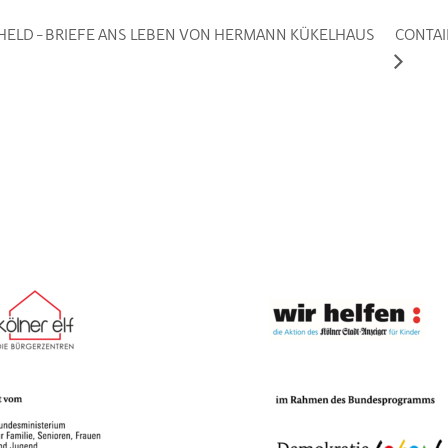
 HELD – BRIEFE ANS LEBEN VON HERMANN KÜKELHAUS
CONTAI