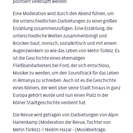
pointiert verknüpft werden.
Eine Moderation wird durch den Abend führen, um
die unterschiedlichen Darbietungen zu einer großen
Erzählung zusammenzufügen. Eine Erzählung, die
unterschiedliche Welten zusammenbringt und
Brücken baut, ironisch, sozialkritisch und mit einem
Augenzwinkern so wie das Leben von Metin Türköz. Es
ist die Geschichte eines ehemaligen
Fließbandarbeiters bei Ford, der sich entschloss,
Musiker zu werden, um den Soundtrack für das Leben
in Almanya zu schreiben. Auch ist es die Geschichte
eines Kölners, der weit über seine Stadt hinaus in ganz
Europa gehört wurde und nun einen Platz in der
Kölner Stadtgeschichte verdient hat.
Die Revue wird getragen von Darbietungen von Alpin
Harrenkamp (Moderation der Revue, Tochter von
Metin Türköz) // Nedim Hazar – (Musikbeiträge,