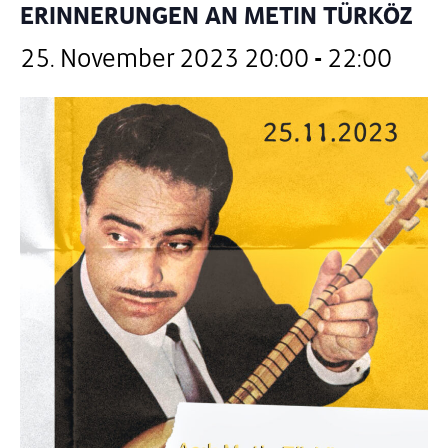
ERINNERUNGEN AN METIN TÜRKÖZ
25. November 2023 20:00
-
22:00