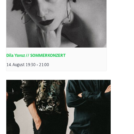
Dila Yavuz // SOMMERKONZERT
14. August 19:30
-
21:00