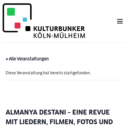
« Alle Veranstaltungen
Diese Veranstaltung hat bereits stattgefunden.
ALMANYA DESTANI – EINE REVUE
MIT LIEDERN, FILMEN, FOTOS UND