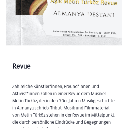
Revue
Zahlreiche Künstler*innen, Freund*innen und
Aktivist*innen zollen in einer Revue dem Musiker
Metin Türköz, der in den 70er Jahren Musikgeschichte
in Almanya schrieb, Tribut. Musik und Filmmaterial
von Metin Türköz stehen in der Revue im Mittelpunkt,
die durch persönliche Eindrücke und Begegnungen