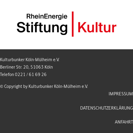
Kulturbunker Köln-Mülheim e.V.
Berliner Str. 20, 51063 Köln
Telefon 0221 / 61 69 26
© Copyright by Kulturbunker Köln-Mülheim e.V.
IMPRESSUM
DATENSCHUTZERKLÄRUNG
ANFAHRT