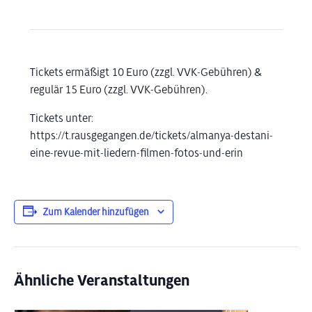
Tickets ermäßigt 10 Euro (zzgl. VVK-Gebühren) &
regulär 15 Euro (zzgl. VVK-Gebühren).
Tickets unter:
https://t.rausgegangen.de/tickets/almanya-destani-
eine-revue-mit-liedern-filmen-fotos-und-erin
Zum Kalender hinzufügen
Ähnliche Veranstaltungen