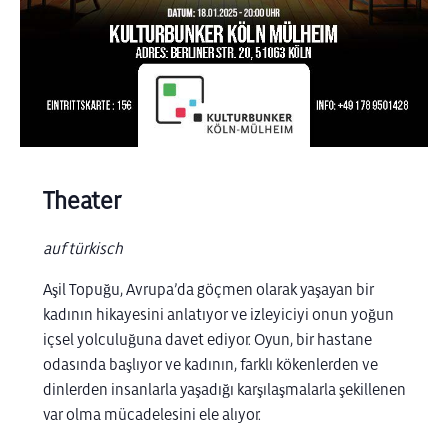
Theater
auf türkisch
Aşil Topuğu, Avrupa’da göçmen olarak yaşayan bir
kadının hikayesini anlatıyor ve izleyiciyi onun yoğun
içsel yolculuğuna davet ediyor. Oyun, bir hastane
odasında başlıyor ve kadının, farklı kökenlerden ve
dinlerden insanlarla yaşadığı karşılaşmalarla şekillenen
var olma mücadelesini ele alıyor.