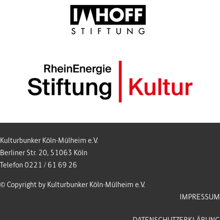
Kulturbunker Köln-Mülheim e.V.
Berliner Str. 20, 51063 Köln
Telefon 0221 / 61 69 26
© Copyright by Kulturbunker Köln-Mülheim e.V.
IMPRESSUM