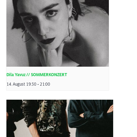
Dila Yavuz // SOMMERKONZERT
14. August 19:30
-
21:00