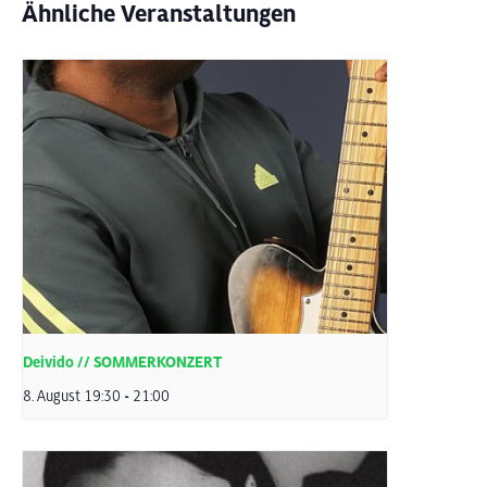
Ähnliche Veranstaltungen
Deivido // SOMMERKONZERT
8. August 19:30
-
21:00