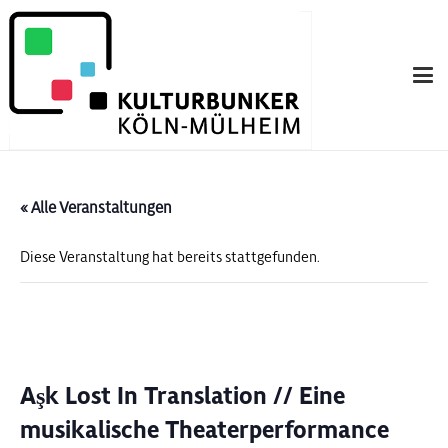
« Alle Veranstaltungen
Diese Veranstaltung hat bereits stattgefunden.
Aşk Lost In Translation // Eine
musikalische Theaterperformance