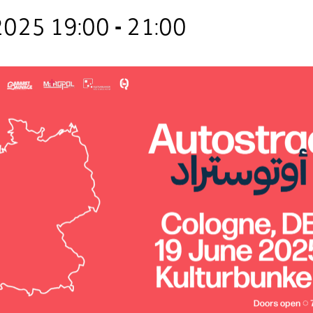
 2025 19:00
-
21:00