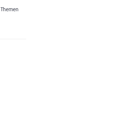
n Themen