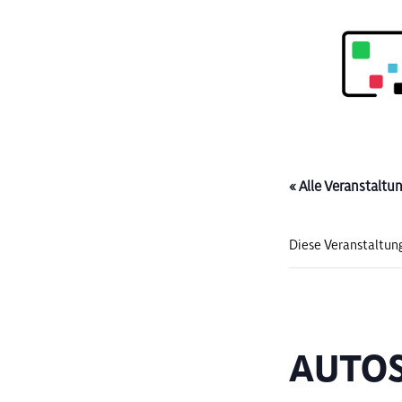
« Alle Veranstaltu
Diese Veranstaltung
AUTOS