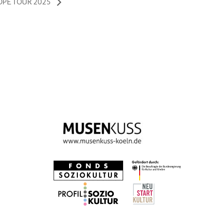
ROPE TOUR 2025