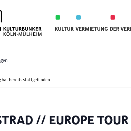
KULTUR
VERMIETUNG
DER VER
ngen
 hat bereits stattgefunden.
TRAD // EUROPE TOUR