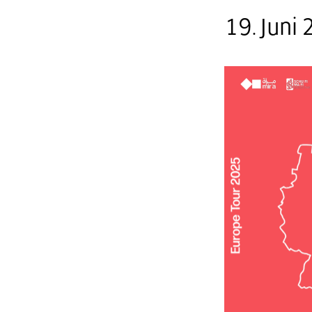
19. Juni