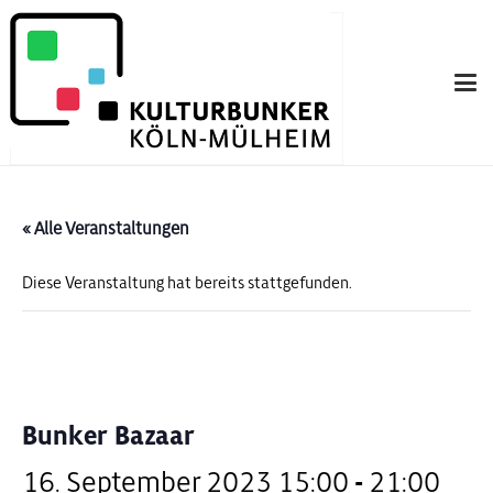
« Alle Veranstaltungen
Diese Veranstaltung hat bereits stattgefunden.
Bunker Bazaar
16. September 2023 15:00
-
21:00