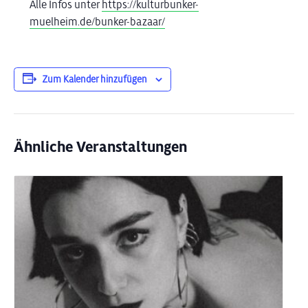
Alle Infos unter
https://kulturbunker-
muelheim.de/bunker-bazaar/
Zum Kalender hinzufügen
Ähnliche Veranstaltungen