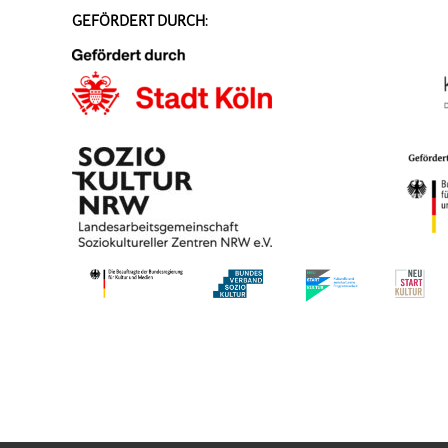
GEFÖRDERT DURCH: