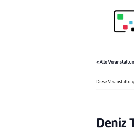
« Alle Veranstaltu
Diese Veranstaltung
Deniz 