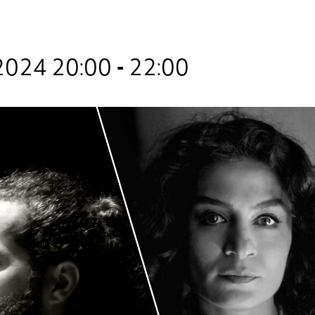
 2024 20:00
-
22:00