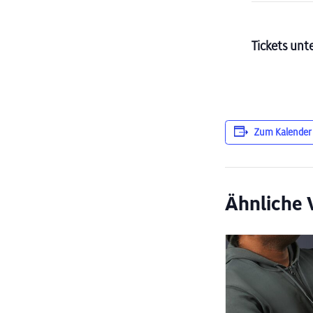
Tickets unt
Zum Kalender
Ähnliche 