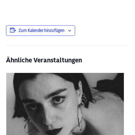
Zum Kalender hinzufügen
Ähnliche Veranstaltungen