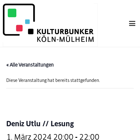
« Alle Veranstaltungen
Diese Veranstaltung hat bereits stattgefunden.
Deniz Utlu // Lesung
1. März 2024 20:00
-
22:00