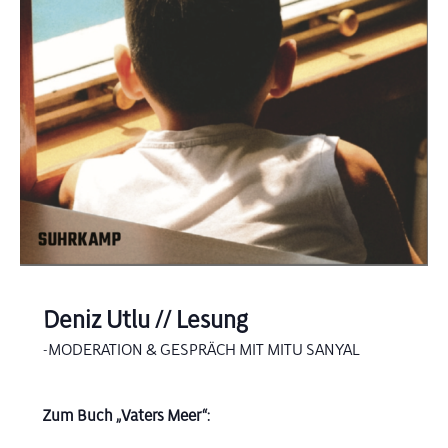
Deniz Utlu // Lesung
-MODERATION & GESPRÄCH MIT MITU SANYAL
Zum Buch „Vaters Meer“: