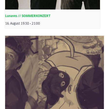
Lunaves // SOMMERKONZERT
16. August 19:30
-
21:00