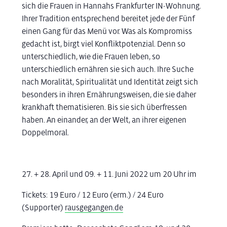
sich die Frauen in Hannahs Frankfurter IN-Wohnung.
Ihrer Tradition entsprechend bereitet jede der Fünf
einen Gang für das Menü vor. Was als Kompromiss
gedacht ist, birgt viel Konfliktpotenzial. Denn so
unterschiedlich, wie die Frauen leben, so
unterschiedlich ernähren sie sich auch. Ihre Suche
nach Moralität, Spiritualität und Identität zeigt sich
besonders in ihren Ernährungsweisen, die sie daher
krankhaft thematisieren. Bis sie sich überfressen
haben. An einander, an der Welt, an ihrer eigenen
Doppelmoral.
27. + 28. April und 09. + 11. Juni 2022 um 20 Uhr im
Tickets: 19 Euro / 12 Euro (erm.) / 24 Euro
(Supporter)
rausgegangen.de