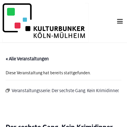
« Alle Veranstaltungen
Diese Veranstaltung hat bereits stattgefunden.
Veranstaltungsserie:
Der sechste Gang. Kein Krimidinner.