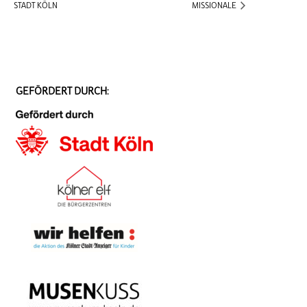
STADT KÖLN
MISSIONALE
GEFÖRDERT DURCH: