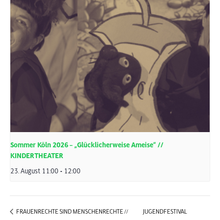
Sommer Köln 2026 – „Glücklicherweise Ameise“ //
KINDERTHEATER
23. August 11:00
-
12:00
FRAUENRECHTE SIND MENSCHENRECHTE //
JUGENDFESTIVAL