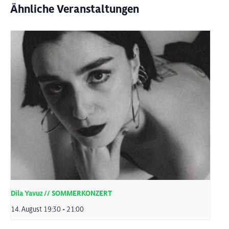
Ähnliche Veranstaltungen
Dila Yavuz // SOMMERKONZERT
14. August 19:30
-
21:00