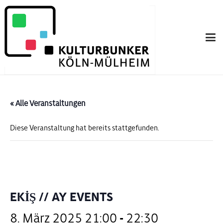
« Alle Veranstaltungen
Diese Veranstaltung hat bereits stattgefunden.
EKİŞ // AY EVENTS
8. März 2025 21:00
-
22:30