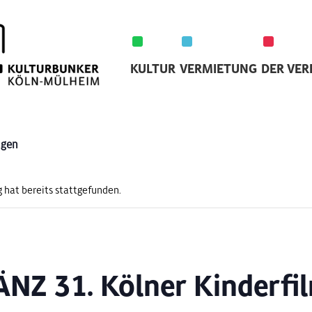
KULTUR
VERMIETUNG
DER VER
ngen
 hat bereits stattgefunden.
NZ 31. Kölner Kinderfil