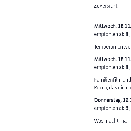
Zuversicht.
Mittwoch, 18.11.,
empfohlen ab 8 
Temperamentvoll
Mittwoch, 18.11.
empfohlen ab 8 
Familienfilm un
Rocca, das nicht 
Donnerstag, 19.
empfohlen ab 8 
Was macht man, w