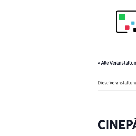
« Alle Veranstaltu
Diese Veranstaltung
CINEPÄ