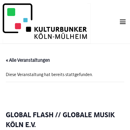
« Alle Veranstaltungen
Diese Veranstaltung hat bereits stattgefunden.
GLOBAL FLASH // GLOBALE MUSIK
KÖLN E.V.