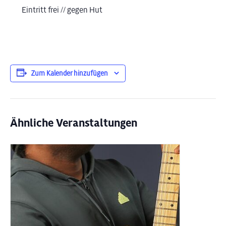
Eintritt frei // gegen Hut
Zum Kalender hinzufügen
Ähnliche Veranstaltungen