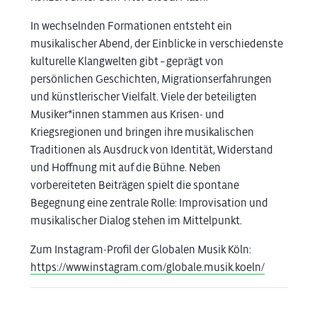
In wechselnden Formationen entsteht ein
musikalischer Abend, der Einblicke in verschiedenste
kulturelle Klangwelten gibt – geprägt von
persönlichen Geschichten, Migrationserfahrungen
und künstlerischer Vielfalt. Viele der beteiligten
Musiker*innen stammen aus Krisen- und
Kriegsregionen und bringen ihre musikalischen
Traditionen als Ausdruck von Identität, Widerstand
und Hoffnung mit auf die Bühne. Neben
vorbereiteten Beiträgen spielt die spontane
Begegnung eine zentrale Rolle: Improvisation und
musikalischer Dialog stehen im Mittelpunkt.
Zum Instagram-Profil der Globalen Musik Köln:
https://www.instagram.com/globale.musik.koeln/