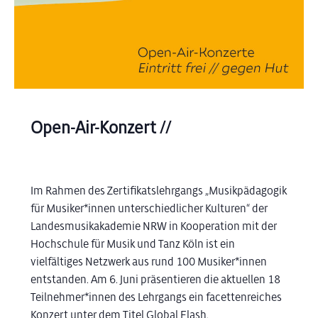
Open-Air-Konzert //
Im Rahmen des Zertifikatslehrgangs „Musikpädagogik
für Musiker*innen unterschiedlicher Kulturen“ der
Landesmusikakademie NRW in Kooperation mit der
Hochschule für Musik und Tanz Köln ist ein
vielfältiges Netzwerk aus rund 100 Musiker*innen
entstanden. Am 6. Juni präsentieren die aktuellen 18
Teilnehmer*innen des Lehrgangs ein facettenreiches
Konzert unter dem Titel Global Flash.