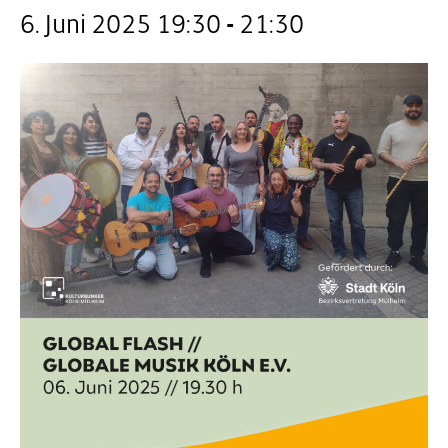
6. Juni 2025 19:30
-
21:30