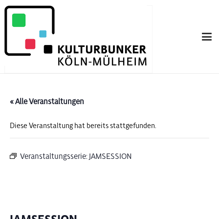
« Alle Veranstaltungen
Diese Veranstaltung hat bereits stattgefunden.
Veranstaltungsserie:
JAMSESSION