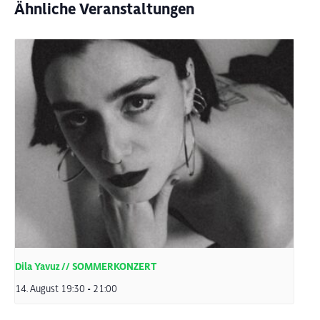
Ähnliche Veranstaltungen
Dila Yavuz // SOMMERKONZERT
14. August 19:30
-
21:00