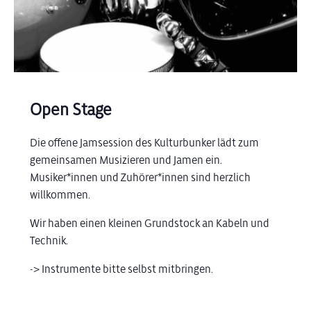
Open Stage
Die offene Jamsession des Kulturbunker lädt zum
gemeinsamen Musizieren und Jamen ein.
Musiker*innen und Zuhörer*innen sind herzlich
willkommen.
Wir haben einen kleinen Grundstock an Kabeln und
Technik.
-> Instrumente bitte selbst mitbringen.