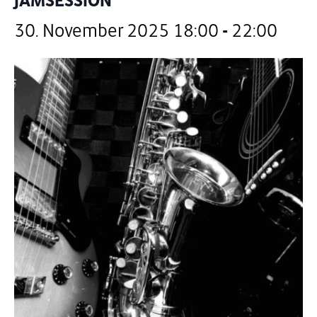
JAMSESSION
30. November 2025 18:00
-
22:00