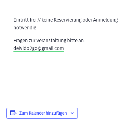
Eintritt frei // keine Reservierung oder Anmeldung
notwendig
Fragen zur Veranstaltung bitte an:
deivido2go@gmail.com
Zum Kalender hinzufügen