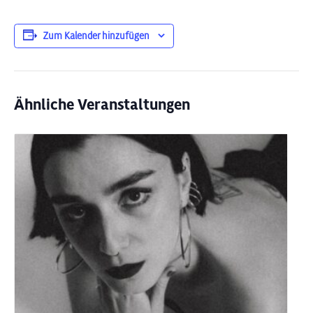
Zum Kalender hinzufügen
Ähnliche Veranstaltungen