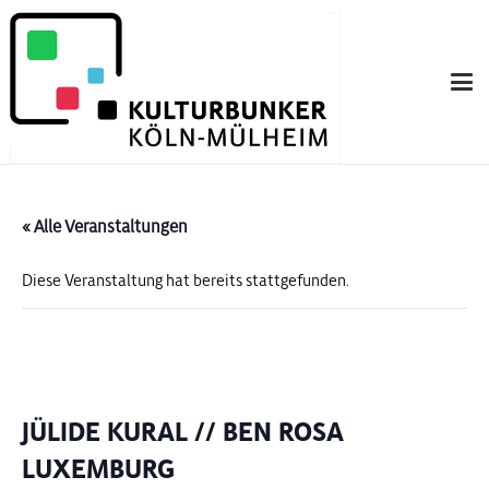
« Alle Veranstaltungen
Diese Veranstaltung hat bereits stattgefunden.
JÜLIDE KURAL // BEN ROSA
LUXEMBURG