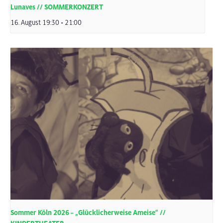
Lunaves // SOMMERKONZERT
16. August 19:30
-
21:00
Sommer Köln 2026 – „Glücklicherweise Ameise“ //