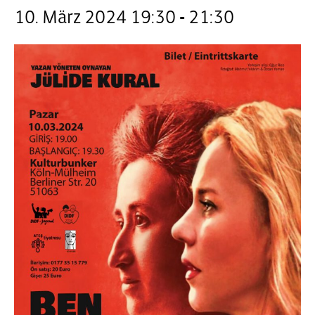
10. März 2024 19:30
-
21:30