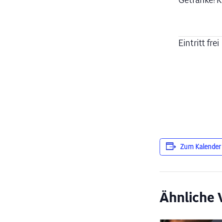
Getränke! 
Eintritt frei
Zum Kalender
Ähnliche 