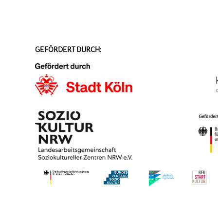
GEFÖRDERT DURCH: