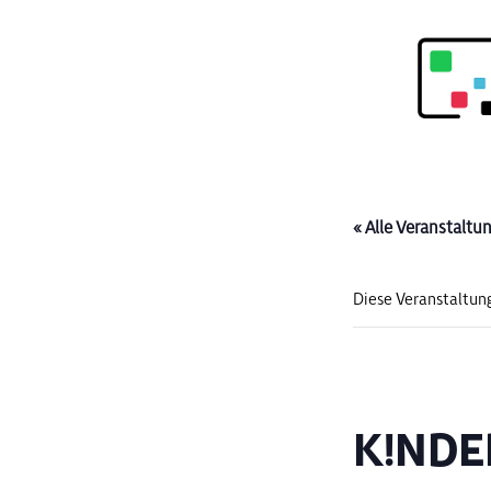
« Alle Veranstaltu
Diese Veranstaltung
K!NDE