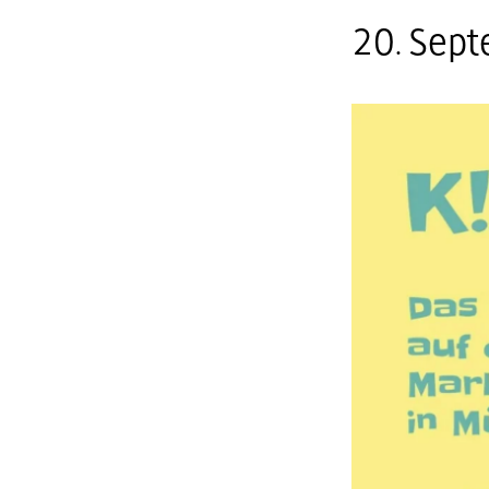
20. Sep