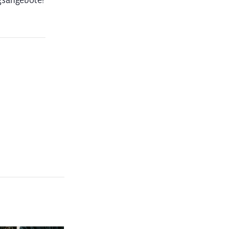
gsangebote!