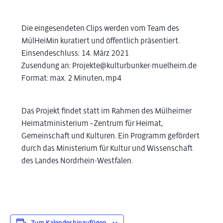
Die eingesendeten Clips werden vom Team des
MülHeiMin kuratiert und öffentlich präsentiert.
Einsendeschluss: 14. März 2021
Zusendung an: Projekte@kulturbunker-muelheim.de
Format: max. 2 Minuten, mp4
Das Projekt findet statt im Rahmen des Mülheimer
Heimatministerium – Zentrum für Heimat,
Gemeinschaft und Kulturen. Ein Programm gefördert
durch das Ministerium für Kultur und Wissenschaft
des Landes Nordrhein-Westfalen.