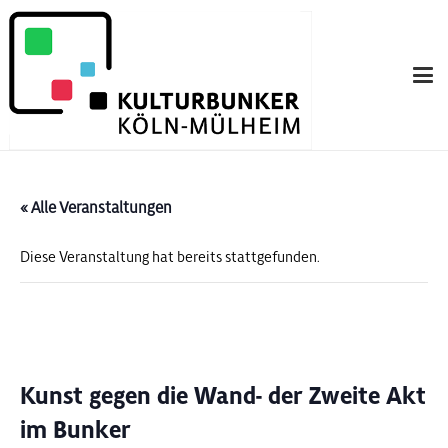
« Alle Veranstaltungen
Diese Veranstaltung hat bereits stattgefunden.
Kunst gegen die Wand- der Zweite Akt
im Bunker