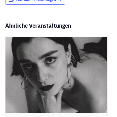
Zum Kalender hinzufügen
Ähnliche Veranstaltungen