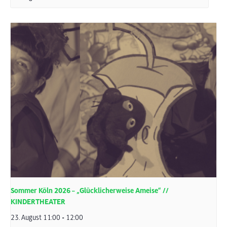
Sommer Köln 2026 – „Glücklicherweise Ameise“ //
KINDERTHEATER
23. August 11:00
-
12:00