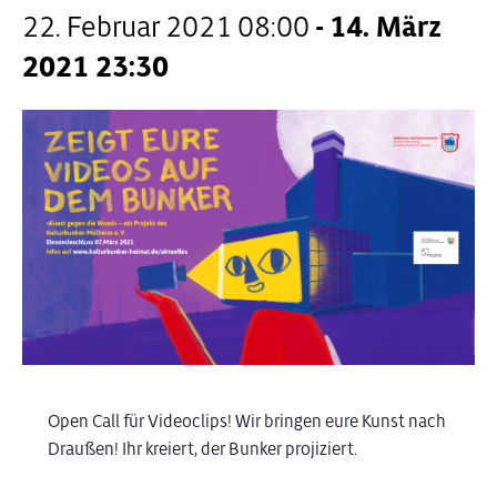
22. Februar 2021 08:00
-
14. März
2021 23:30
Open Call für Videoclips! Wir bringen eure Kunst nach
Draußen! Ihr kreiert, der Bunker projiziert.