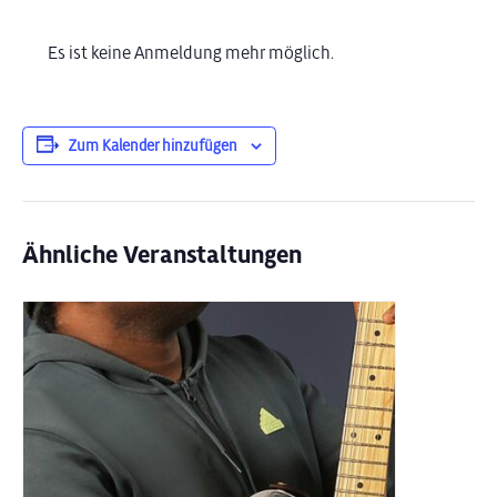
Es ist keine Anmeldung mehr möglich.
Zum Kalender hinzufügen
Ähnliche Veranstaltungen