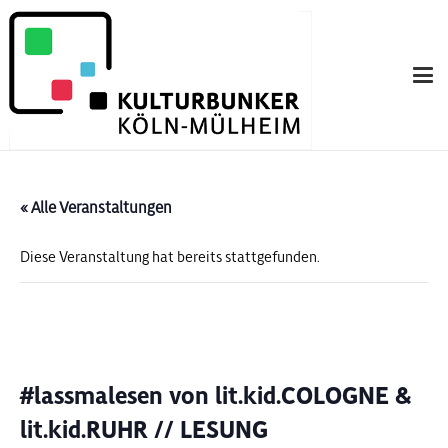
« Alle Veranstaltungen
Diese Veranstaltung hat bereits stattgefunden.
#lassmalesen von lit.kid.COLOGNE &
lit.kid.RUHR // LESUNG