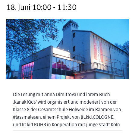
18. Juni 10:00
-
11:30
Die Lesung mit Anna Dimitrova und ihrem Buch
‚Kanak Kids‘ wird organisiert und moderiert von der
Klasse 8 der Gesamtschule Holweide im Rahmen von
#lassmalesen, einem Projekt von lit.kid.COLOGNE
und lit.kid.RUHR in Kooperation mit junge Stadt Köln.