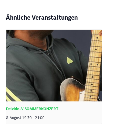
Ähnliche Veranstaltungen
Deivido // SOMMERKONZERT
8. August 19:30
-
21:00