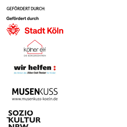
GEFÖRDERT DURCH: