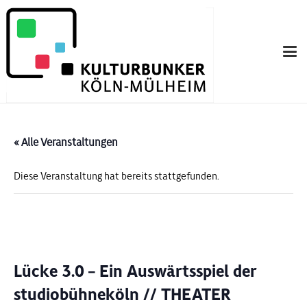
« Alle Veranstaltungen
Diese Veranstaltung hat bereits stattgefunden.
Lücke 3.0 – Ein Auswärtsspiel der
studiobühneköln // THEATER