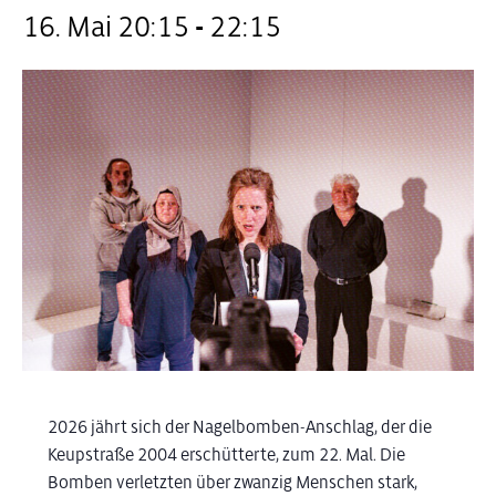
16. Mai 20:15
-
22:15
2026 jährt sich der Nagelbomben-Anschlag, der die
Keupstraße 2004 erschütterte, zum 22. Mal. Die
Bomben verletzten über zwanzig Menschen stark,