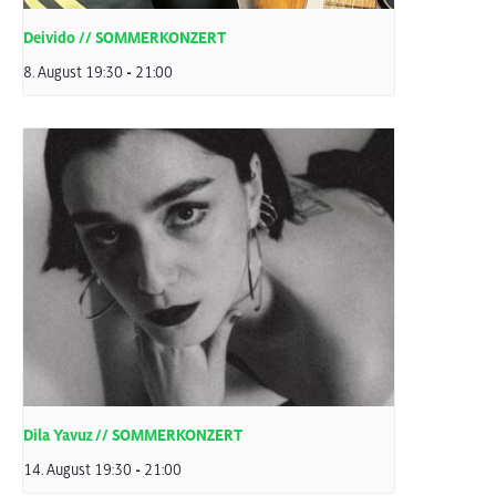
Deivido // SOMMERKONZERT
8. August 19:30
-
21:00
Dila Yavuz // SOMMERKONZERT
14. August 19:30
-
21:00