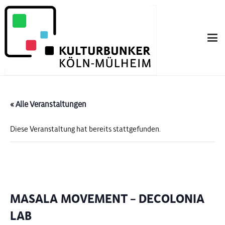
« Alle Veranstaltungen
Diese Veranstaltung hat bereits stattgefunden.
MASALA MOVEMENT – DECOLONIA
LAB