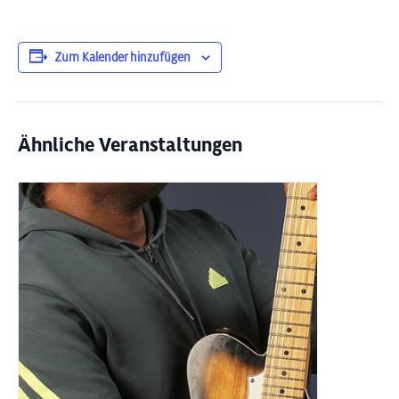
Zum Kalender hinzufügen
Ähnliche Veranstaltungen