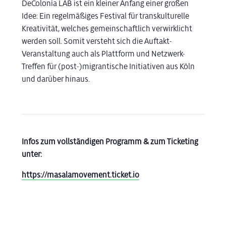
DeColonia LAB ist ein kleiner Anfang einer großen
Idee: Ein regelmäßiges Festival für transkulturelle
Kreativität, welches gemeinschaftlich verwirklicht
werden soll. Somit versteht sich die Auftakt-
Veranstaltung auch als Plattform und Netzwerk-
Treffen für (post-)migrantische Initiativen aus Köln
und darüber hinaus.
Infos zum vollständigen Programm & zum Ticketing
unter:
https://masalamovement.ticket.io