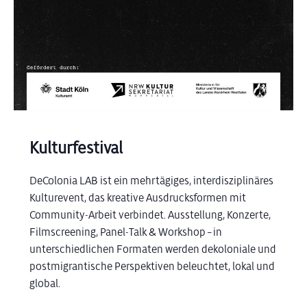
Kulturfestival
DeColonia LAB ist ein mehrtägiges, interdisziplinäres
Kulturevent, das kreative Ausdrucksformen mit
Community-Arbeit verbindet. Ausstellung, Konzerte,
Filmscreening, Panel-Talk & Workshop – in
unterschiedlichen Formaten werden dekoloniale und
postmigrantische Perspektiven beleuchtet, lokal und
global.