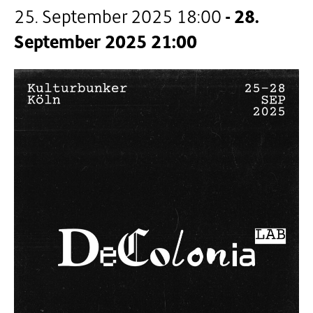
25. September 2025 18:00
-
28.
September 2025 21:00