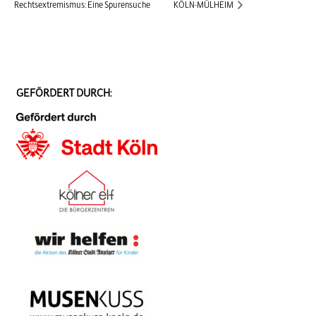
Rechtsextremismus: Eine Spurensuche
KÖLN-MÜLHEIM
GEFÖRDERT DURCH: