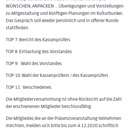
WÜNSCHEN, ANPACKEN … Überlegungen und Vorstellungen
zu Mitgestaltung und künftigen Planungen im Kulturbunker..
Das Gespräch soll wieder persönlich und in offener Runde
stattfinden.
TOP 7: Bericht des Kassenprüfers
TOP 8: Entlastung des Vorstandes
TOP 9: Wahl des Vorstandes
TOP 10: Wahl der Kassenprüferin / des Kassenprüfers
TOP 11: Verschiedenes
Die Mitgliederversammlung ist ohne Rücksicht auf die Zahl
der erschienenen Mitglieder beschlussfähig.
Die Mitglieder, die an der Präsenzveranstaltung teilnehmen
möchten, melden sich bitte bis zum 4.12.2020 schriftlich