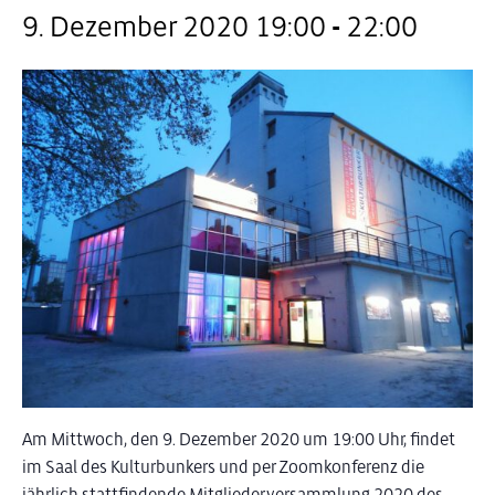
9. Dezember 2020 19:00
-
22:00
Am Mittwoch, den 9. Dezember 2020 um 19:00 Uhr, findet
im Saal des Kulturbunkers und per Zoomkonferenz die
jährlich stattfindende Mitgliederversammlung 2020 des