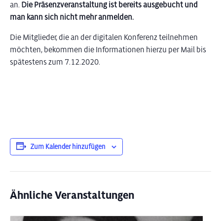
an.
Die Präsenzveranstaltung ist bereits ausgebucht und
man kann sich nicht mehr anmelden.
Die Mitglieder, die an der digitalen Konferenz teilnehmen
möchten, bekommen die Informationen hierzu per Mail bis
spätestens zum 7.12.2020.
Zum Kalender hinzufügen
Ähnliche Veranstaltungen