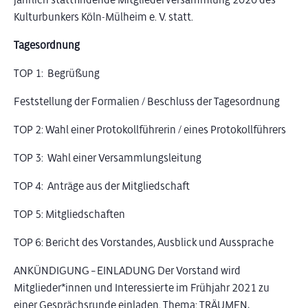
Kulturbunkers Köln-Mülheim e. V. statt.
Tagesordnung
TOP 1: Begrüßung
Feststellung der Formalien / Beschluss der Tagesordnung
TOP 2: Wahl einer Protokollführerin / eines Protokollführers
TOP 3: Wahl einer Versammlungsleitung
TOP 4: Anträge aus der Mitgliedschaft
TOP 5: Mitgliedschaften
TOP 6: Bericht des Vorstandes, Ausblick und Aussprache
ANKÜNDIGUNG – EINLADUNG Der Vorstand wird
Mitglieder*innen und Interessierte im Frühjahr 2021 zu
einer Gesprächsrunde einladen. Thema: TRÄUMEN,