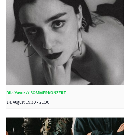
Dila Yavuz // SOMMERKONZERT
14. August 19:30
-
21:00