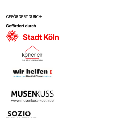
GEFÖRDERT DURCH: