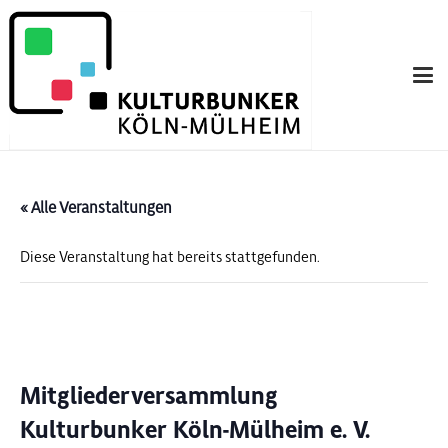
« Alle Veranstaltungen
Diese Veranstaltung hat bereits stattgefunden.
Mitgliederversammlung
Kulturbunker Köln-Mülheim e. V.