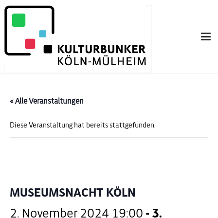
« Alle Veranstaltungen
Diese Veranstaltung hat bereits stattgefunden.
MUSEUMSNACHT KÖLN
2. November 2024 19:00
-
3.