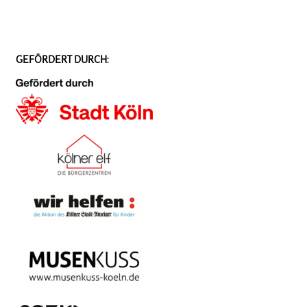
GEFÖRDERT DURCH: