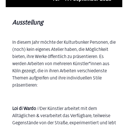
Ausstellung
In diesem Jahr möchte der Kulturbunker Personen, die
(noch) kein eigenes Atelier haben, die Möglichkeit
bieten, ihre Werke öffentlich zu präsentieren. Es
werden Arbeiten von mehreren Künstler*innen aus
Köln gezeigt, die in ihren Arbeiten verschiedenste
Themen aufgreifen und ihre individuellen Stile
präsentieren:
Loi di Wardo
//Der Künstler arbeitet mit dem
Alltäglichen & verarbeitet das Verfügbare, teilweise
Gegenstände von der Straße, experimentiert und lebt