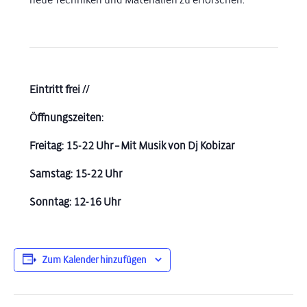
Eintritt frei //
Öffnungszeiten:
Freitag: 15-22 Uhr – Mit Musik von Dj Kobizar
Samstag: 15-22 Uhr
Sonntag: 12-16 Uhr
Zum Kalender hinzufügen