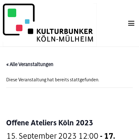
« Alle Veranstaltungen
Diese Veranstaltung hat bereits stattgefunden.
Offene Ateliers Köln 2023
15. September 2023 12:00
-
17.