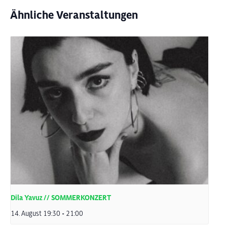
Ähnliche Veranstaltungen
Dila Yavuz // SOMMERKONZERT
14. August 19:30
-
21:00