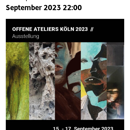
September 2023 22:00