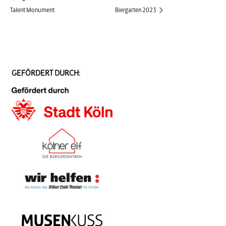
Talent Monument
Biergarten 2023
GEFÖRDERT DURCH: