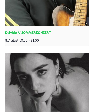
Deivido // SOMMERKONZERT
8. August 19:30
-
21:00