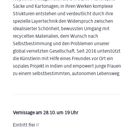
Säcke und Kartonagen, in ihren Werken komplexe
Strukturen entstehen und verdeutlicht durch ihre
spezielle Layertechnik den Widerspruch zwischen
idealisierter Schönheit, bewussten Umgang mit
recycelten Materialien, dem Wunsch nach
Selbstbestimmung und den Problemen unserer
global vernetzten Gesellschaft. Seit 2016 unterstützt
die Künstlerin mit Hilfe eines Freundes vor Ort ein
soziales Projekt in Indien und empowert junge Frauen
zu einem selbstbestimmten, autonomen Lebensweg.
Vernissage am 28.10. um 19 Uhr
Eintritt frei //