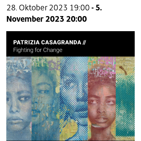
28. Oktober 2023 19:00
-
5.
November 2023 20:00