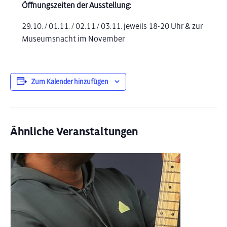
Öffnungszeiten der Ausstellung:
29.10. / 01.11. / 02.11./ 03.11. jeweils 18-20 Uhr & zur
Museumsnacht im November
Zum Kalender hinzufügen
Ähnliche Veranstaltungen