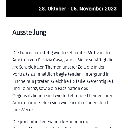
Ausstellung
Die Frau ist ein stetig wiederkehrendes Motiv in den
Arbeiten von Patrizia Casagranda. Sie beschäftigt die
großen, globalen Themen unserer Zeit, die in den
Portraits als inhaltlich begleitender Hintergrund in
Erscheinung treten. Gleichheit, Stärke, Gerechtigkeit
und Toleranz, sowie die Faszination des
Gegensätzlichen sind wiederkehrende Themen ihrer
Arbeiten und ziehen sich wie ein roter Faden durch
ihre Werke.
Die portraitierten Frauen bezaubern die