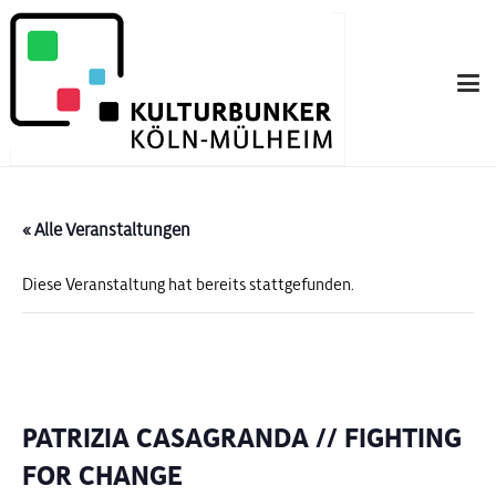
« Alle Veranstaltungen
Diese Veranstaltung hat bereits stattgefunden.
PATRIZIA CASAGRANDA // FIGHTING
FOR CHANGE