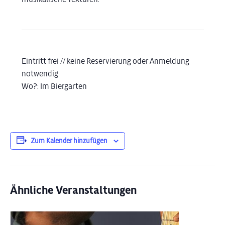
Eintritt frei // keine Reservierung oder Anmeldung
notwendig
Wo?: Im Biergarten
Zum Kalender hinzufügen
Ähnliche Veranstaltungen