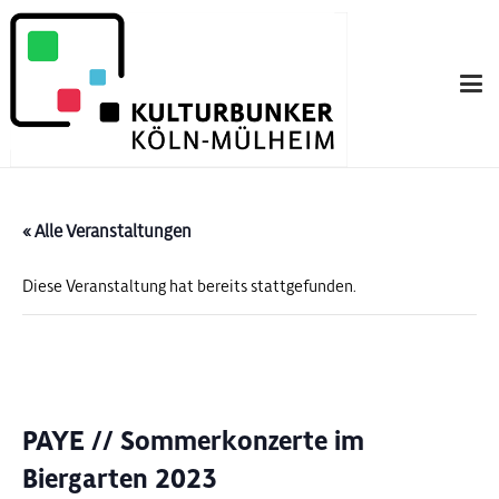
« Alle Veranstaltungen
Diese Veranstaltung hat bereits stattgefunden.
PAYE // Sommerkonzerte im
Biergarten 2023