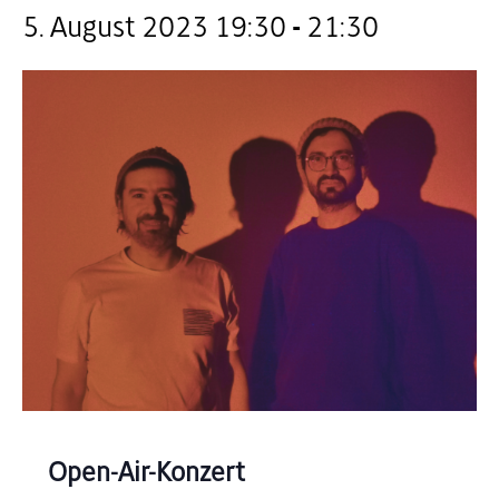
5. August 2023 19:30
-
21:30
Open-Air-Konzert