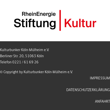
Kulturbunker Köln-Mülheim e.V.
Berliner Str. 20, 51063 Köln
Telefon 0221 / 61 69 26
© Copyright by Kulturbunker Köln-Mülheim e.V.
IMPRESSUM
DATENSCHUTZERKLÄRUNG
ANFAHRT