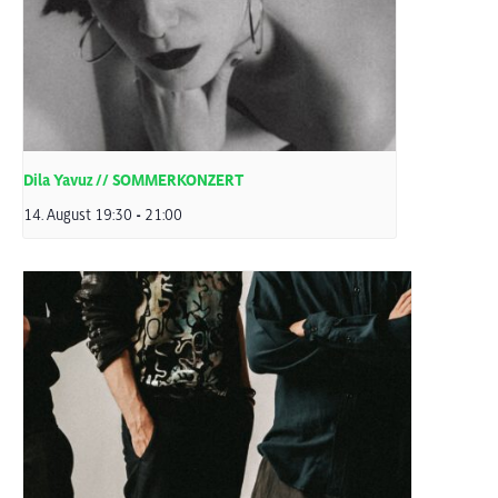
Dila Yavuz // SOMMERKONZERT
14. August 19:30
-
21:00