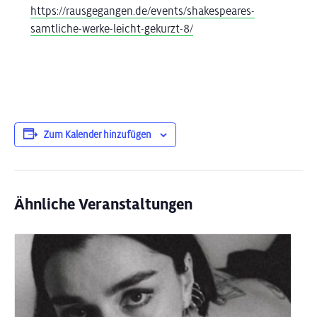
https://rausgegangen.de/events/shakespeares-
samtliche-werke-leicht-gekurzt-8/
Zum Kalender hinzufügen
Ähnliche Veranstaltungen