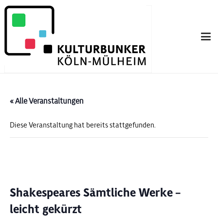
« Alle Veranstaltungen
Diese Veranstaltung hat bereits stattgefunden.
Shakespeares Sämtliche Werke –
leicht gekürzt