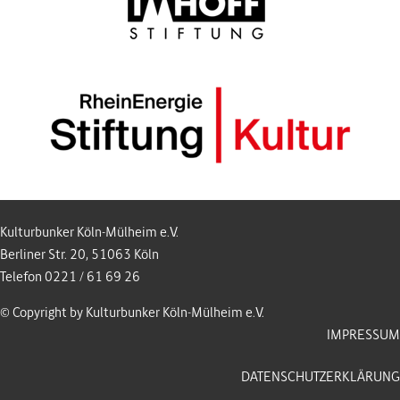
Kulturbunker Köln-Mülheim e.V.
Berliner Str. 20, 51063 Köln
Telefon 0221 / 61 69 26
© Copyright by Kulturbunker Köln-Mülheim e.V.
IMPRESSUM
DATENSCHUTZERKLÄRUNG