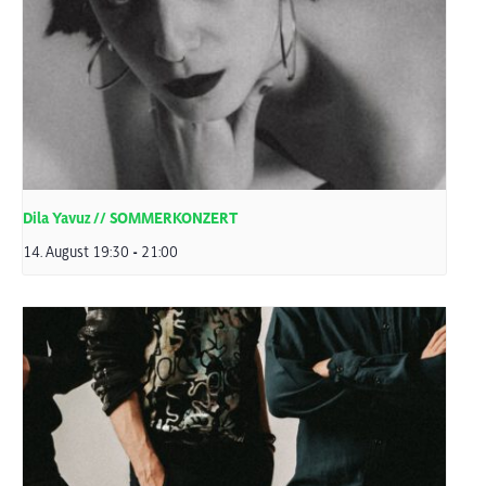
Dila Yavuz // SOMMERKONZERT
14. August 19:30
-
21:00