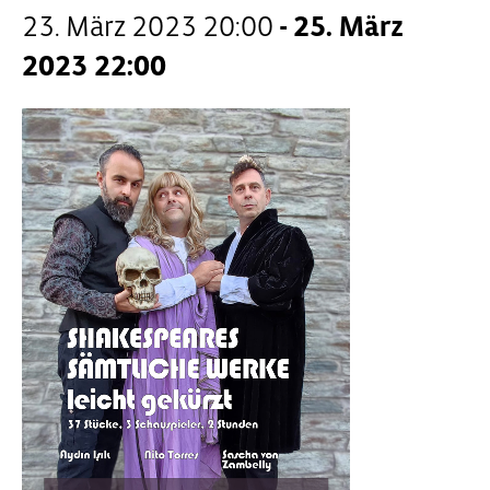
23. März 2023 20:00
-
25. März
2023 22:00