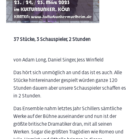
37 Stücke, 3 Schauspieler, 2 Stunden
von Adam Long, Daniel Singer, Jess Winfield
Das hört sich unmöglich an und das ist es auch. Alle
Stücke hintereinander gespielt würden ganze 120
Stunden dauern aber unsere Schauspieler schaffen es
in 2 Stunden.
Das Ensemble nahm letztes Jahr Schillers sämtliche
Werke auf der Bühne auseinander und nun ist der
größte britische Dramatiker dran, mit all seinen
Werken. Sogar die größten Tragödien wie Romeo und