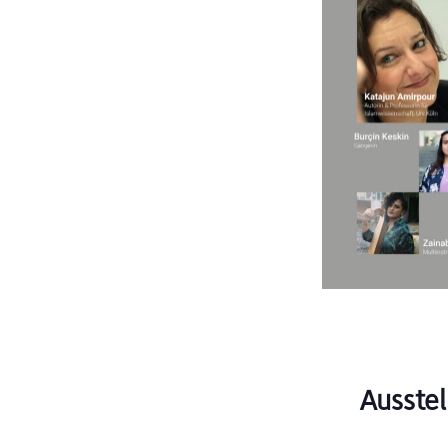
Ausstel