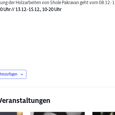
lung der Holzarbeiten von Shole Pakravan geht vom 08.12.-1
0 Uhr // 13.12.-15.12., 10-20 Uhr
 hinzufügen
Veranstaltungen