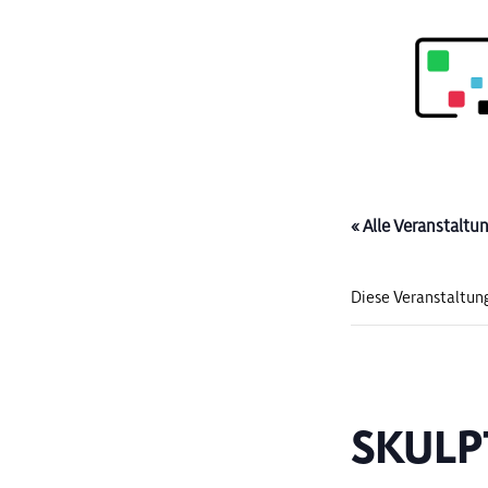
« Alle Veranstaltu
Diese Veranstaltung
SKULP