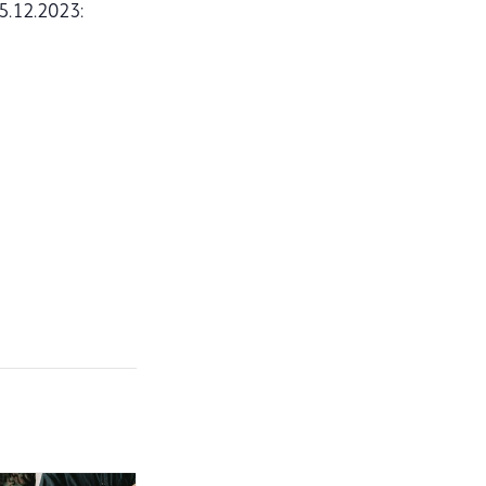
5.12.2023: