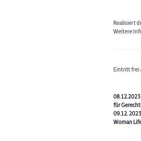
Realisiert 
Weitere Inf
Eintritt fr
08.12.2023 
für Gerecht
09.12. 2023
Woman Lif