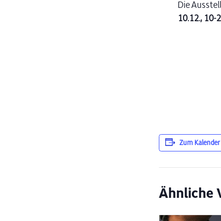
Die Ausstel
10.12., 10-2
Zum Kalender
Ähnliche 